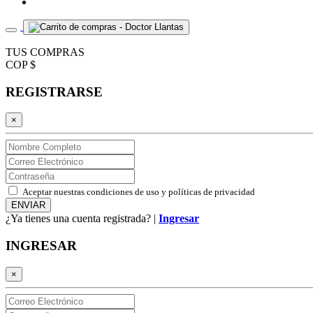
TUS COMPRAS
COP $
REGISTRARSE
×
Aceptar nuestras condiciones de uso y políticas de privacidad
¿Ya tienes una cuenta registrada? |
Ingresar
INGRESAR
×