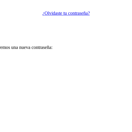
¿Olvidaste tu contraseña?
iaremos una nueva contraseña: