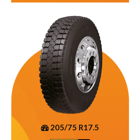
205/75 R17.5