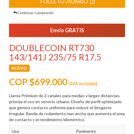
FOLLETO USUARIO
Continuar Comprando
Envío GRATIS
DOUBLECOIN RT730
143/141J 235/75 R17.5
NUEVO
COP $699.000
(IVA incluido)
Llanta Prémium de 3 canales para medias y largas distancias,
prioriza el uso en servicio urbano. Diseño de perfil optimizado
que genera contacto uniforme para reducir el desgaste
irregular. Banda de rodamiento mas ancha que aumenta el area
de contacto y el rendimiento kilometrico.
Uso
Pavimento