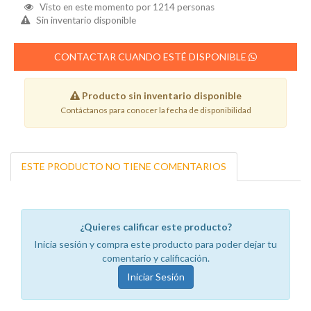
Visto en este momento por
1214
personas
Sin inventario disponible
CONTACTAR CUANDO ESTÉ DISPONIBLE
Producto sin inventario disponible
Contáctanos para conocer la fecha de disponibilidad
ESTE PRODUCTO NO TIENE COMENTARIOS
¿Quieres calificar este producto?
Inicia sesión y compra este producto para poder dejar tu
comentario y calificación.
Iniciar Sesión