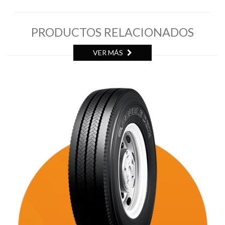
PRODUCTOS RELACIONADOS
VER MÁS