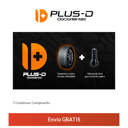
Continuar Comprando
Envío GRATIS