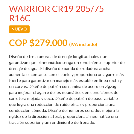
WARRIOR CR19 205/75
R16C
NUEVO
COP $279.000
(IVA incluido)
Diseño de tres ranuras de drenaje longitudinales que
garantizan que el neumático tenga un rendimiento superior de
drenaje de agua. El diseño de banda de rodadura ancha
aumenta el contacto con el suelo y proporciona un agarre más
fuerte para garantizar un manejo más estable en línea recta y
en curvas. Diseño de patrón con lamina de acero en zigzag
para mejorar el agarre de los neumáticos en condiciones de
carretera mojada y seca. Diseño de patrón de paso variable
que logra una reducción de ruido eficaz y proporciona una
conducción cómoda. Diseño de hombros cerrados mejora la
rigidez de la dirección lateral, proporciona al neumático una
tracción superior y un rendimiento de frenado.