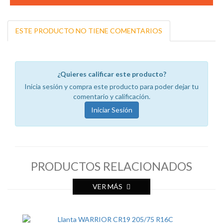
ESTE PRODUCTO NO TIENE COMENTARIOS
¿Quieres calificar este producto?
Inicia sesión y compra este producto para poder dejar tu
comentario y calificación.
Iniciar Sesión
PRODUCTOS RELACIONADOS
VER MÁS