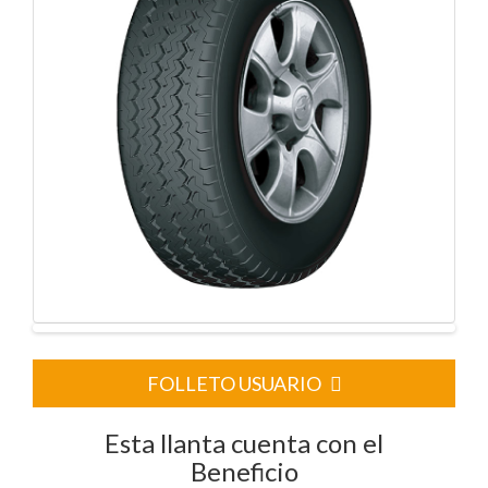
FOLLETO USUARIO
Esta llanta cuenta con el
Beneficio