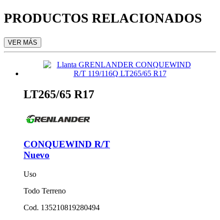
PRODUCTOS RELACIONADOS
VER MÁS
LT265/65 R17
CONQUEWIND R/T
Nuevo
Uso
Todo Terreno
Cod. 135210819280494