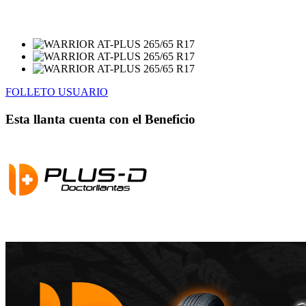
FOLLETO USUARIO
Esta llanta cuenta con el Beneficio