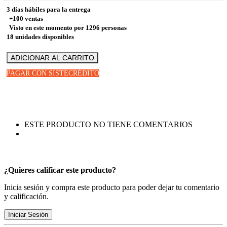
3 días hábiles para la entrega
+100 ventas
Visto en este momento por
1296
personas
18 unidades disponibles
ADICIONAR AL CARRITO
PAGAR CON SISTECRÉDITO
ESTE PRODUCTO NO TIENE COMENTARIOS
¿Quieres calificar este producto?
Inicia sesión y compra este producto para poder dejar tu comentario
y calificación.
Iniciar Sesión