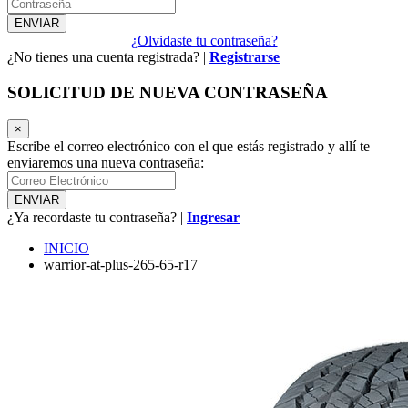
¿Olvidaste tu contraseña?
¿No tienes una cuenta registrada? |
Registrarse
SOLICITUD DE NUEVA CONTRASEÑA
×
Escribe el correo electrónico con el que estás registrado y allí te
enviaremos una nueva contraseña:
¿Ya recordaste tu contraseña? |
Ingresar
INICIO
warrior-at-plus-265-65-r17