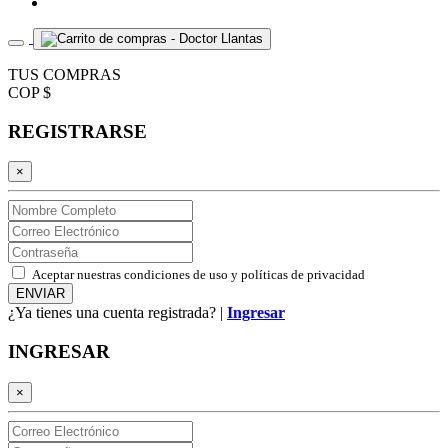
TUS COMPRAS
COP $
REGISTRARSE
×
Aceptar nuestras condiciones de uso y políticas de privacidad
¿Ya tienes una cuenta registrada? |
Ingresar
INGRESAR
×