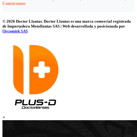
Contáctanos
© 2026 Doctor Llantas. Doctor Llantas es una marca comercial registrada
de Importadora Motollantas SAS | Web desarrollada y posicionada por
Orcomtek SAS
×