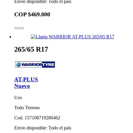
Envio disponible: Todo el país
COP $469.000
265/65 R17
AT-PLUS
Nuevo
Uso
Todo Terreno
Cod. 157108719280462
Envio disponible: Todo el país