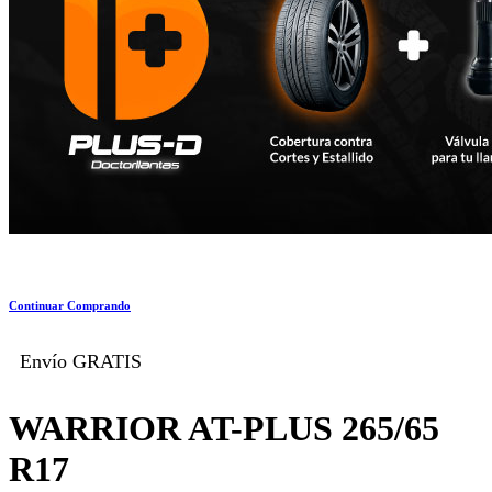
Continuar Comprando
Envío GRATIS
WARRIOR AT-PLUS 265/65
R17