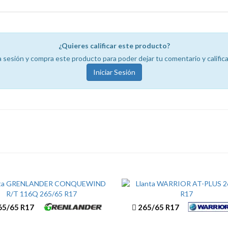
¿Quieres calificar este producto?
ia sesión y compra este producto para poder dejar tu comentario y califica
Iniciar Sesión
5/65 R17
265/65 R17
NQUEWIND R/T
AT-PLUS