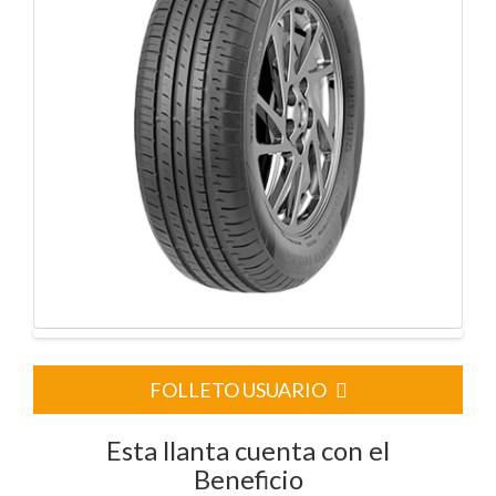
FOLLETO USUARIO
Esta llanta cuenta con el
Beneficio