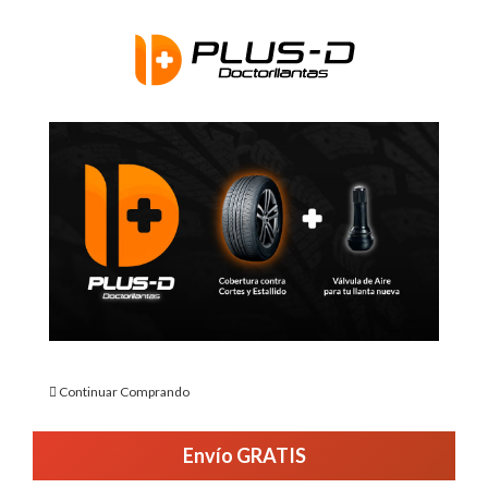
Continuar Comprando
Envío GRATIS