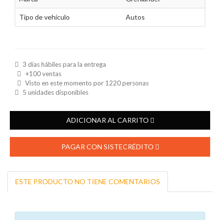
Tipo de vehículo
Autos
3 días hábiles para la entrega
+100 ventas
Visto en este momento por
1220
personas
5 unidades disponibles
ADICIONAR AL CARRITO
PAGAR CON SISTECRÉDITO
ESTE PRODUCTO NO TIENE COMENTARIOS