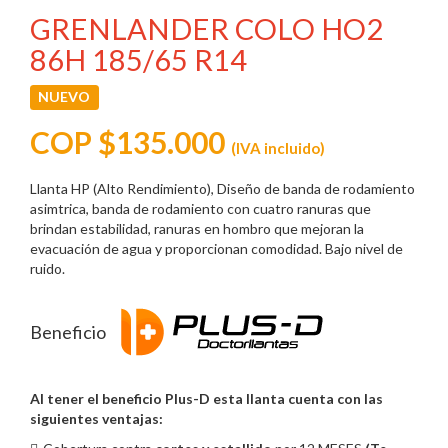
GRENLANDER COLO HO2
86H 185/65 R14
NUEVO
COP $135.000
(IVA incluido)
Llanta HP (Alto Rendimiento), Diseño de banda de rodamiento
asimtrica, banda de rodamiento con cuatro ranuras que
brindan estabilidad, ranuras en hombro que mejoran la
evacuación de agua y proporcionan comodidad. Bajo nivel de
ruido.
Beneficio
Al tener el beneficio Plus-D esta llanta cuenta con las
siguientes ventajas: