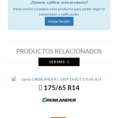
¿Quieres calificar este producto?
Inicia sesión y compra este producto para poder dejar tu
comentario y calificación.
Iniciar Sesión
PRODUCTOS RELACIONADOS
VER MÁS
175/65 R14
L-GRIP 16 82T