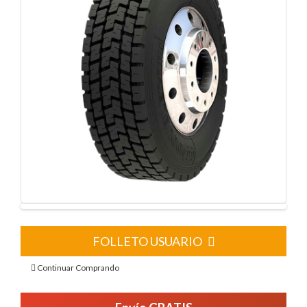
FOLLETO USUARIO
Continuar Comprando