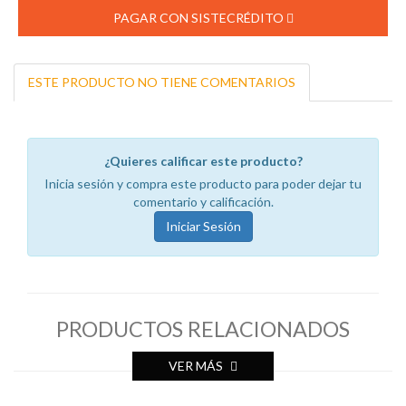
PAGAR CON SISTECRÉDITO
ESTE PRODUCTO NO TIENE COMENTARIOS
¿Quieres calificar este producto?
Inicia sesión y compra este producto para poder dejar tu
comentario y calificación.
Iniciar Sesión
PRODUCTOS RELACIONADOS
VER MÁS